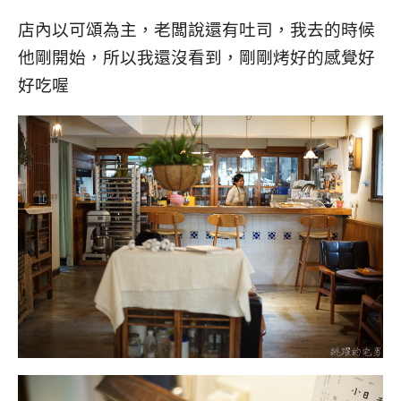
店內以可頌為主，老闆說還有吐司，我去的時候
他剛開始，所以我還沒看到，剛剛烤好的感覺好
好吃喔