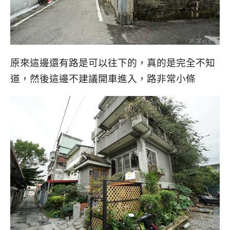
原來這邊還有路是可以往下的，真的是完全不知
道，然後這邊不建議開車進入，路非常小條