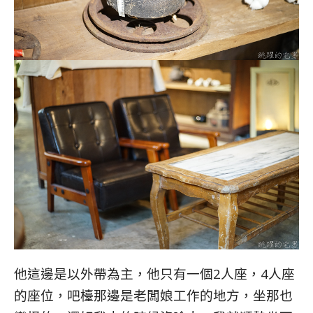
他這邊是以外帶為主，他只有一個2人座，4人座
的座位，吧檯那邊是老闆娘工作的地方，坐那也