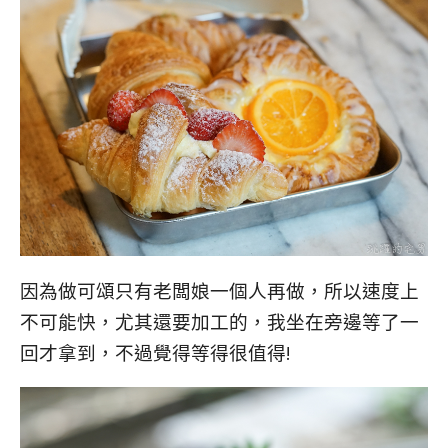
因為做可頌只有老闆娘一個人再做，所以速度上
不可能快，尤其還要加工的，我坐在旁邊等了一
回才拿到，不過覺得等得很值得!