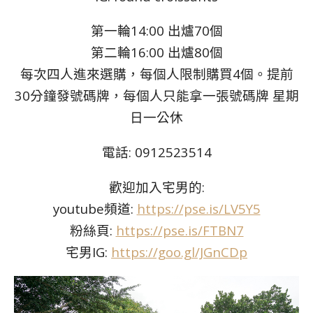
第一輪14:00 出爐70個
第二輪16:00 出爐80個
每次四人進來選購，每個人限制購買4個。提前
30分鐘發號碼牌，每個人只能拿一張號碼牌 星期
日一公休
電話: 0912523514
歡迎加入宅男的:
youtube頻道:
https://pse.is/LV5Y5
粉絲頁:
https://pse.is/FTBN7
宅男IG:
https://goo.gl/JGnCDp