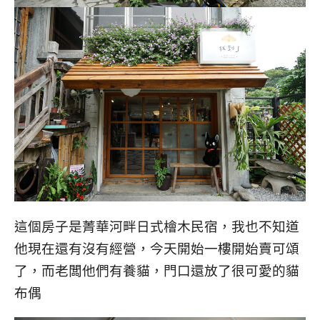
這個房子是菁華河畔日式檜木民宿，我也不知道
他現在還有沒有經營，今天開始一樓開始賣可頌
了，而老闆他們有養貓，門口還放了很可愛的貓
布偶