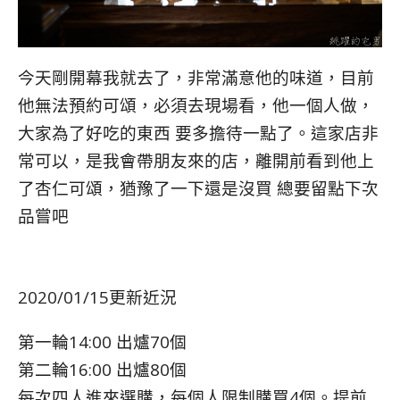
今天剛開幕我就去了，非常滿意他的味道，目前
他無法預約可頌，必須去現場看，他一個人做，
大家為了好吃的東西 要多擔待一點了。這家店非
常可以，是我會帶朋友來的店，離開前看到他上
了杏仁可頌，猶豫了一下還是沒買 總要留點下次
品嘗吧
2020/01/15更新近況
第一輪14:00 出爐70個
第二輪16:00 出爐80個
每次四人進來選購，每個人限制購買4個。提前