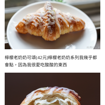
檸檬老奶奶可頌(42元)檸檬老奶奶系列我幾乎都
會點，因為我很愛吃酸酸的東西