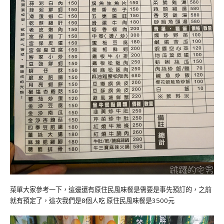
菜單大家參考一下，這邊還有原住民風味餐是需要是事先預訂的，之前
就有預定了，這次我們是8個人吃 原住民風味餐是3500元