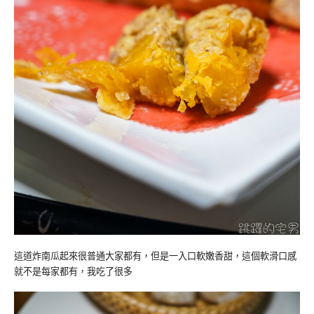
這道炸南瓜起來很普通大家都有，但是一入口軟嫩香甜，這個軟滑口感
就不是每家都有，我吃了很多