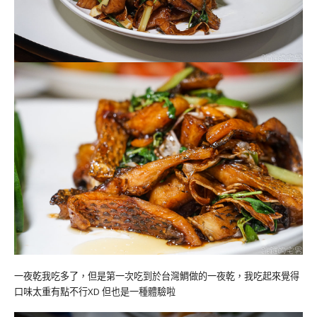
一夜乾我吃多了，但是第一次吃到於台灣鯛做的一夜乾，我吃起來覺得
口味太重有點不行XD 但也是一種體驗啦