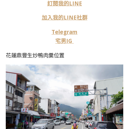
訂閱我的LINE
加入我的LINE社群
Telegram
宅男IG
花蓮鼎豐生炒鴨肉羹位置