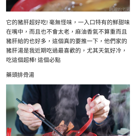
它的豬肝超好吃! 毫無怪味，一入口特有的鮮甜味
在嘴中，而且也不會太老，麻油香氣不算重而且
豬肝給的也好多，這個真的要推一下，他們家的
豬肝湯是我近期吃過最喜歡的，尤其天氣好冷，
吃這個超棒! 這個必點
藥頭排骨湯