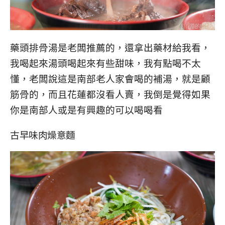
藥頭排骨湯是老闆推薦的，還拿出藥材給我看，
我喝起來湯頭喝起來有些甜味，我有點喝不太
懂，老闆說這是南部老人家會喝的補湯，就是顧
筋骨的，而且花蓮都沒看人賣，我倒是覺得如果
你是南部人或是有興趣的可以喝喝看
古早味肉燥意麵