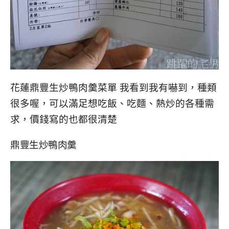
花蓮鼎豐生炒鴨肉羹菜單 我看到我有嚇到，種類
很多喔，可以滿足想吃飯、吃麵、熱炒的各種需
求，價錢寫的也都很清楚
鼎豐生炒鴨肉羹