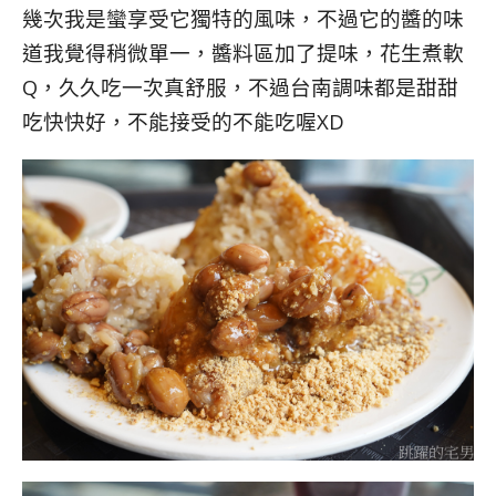
幾次我是蠻享受它獨特的風味，不過它的醬的味
道我覺得稍微單一，醬料區加了提味，花生煮軟
Q，久久吃一次真舒服，不過台南調味都是甜甜
吃快快好，不能接受的不能吃喔XD