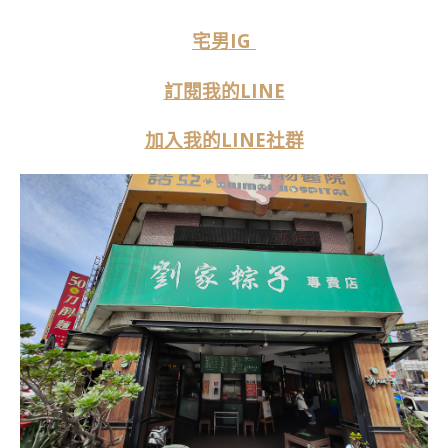
宅男IG
訂閱我的LINE
加入我的LINE社群