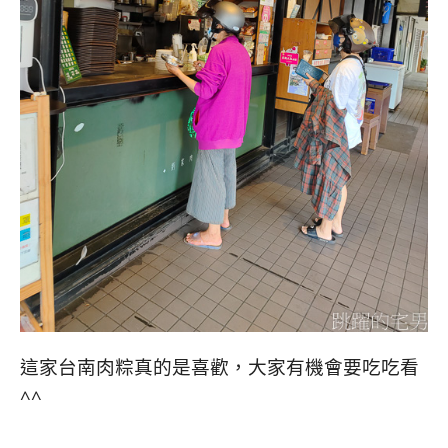
這家台南肉粽真的是喜歡，大家有機會要吃吃看
^^