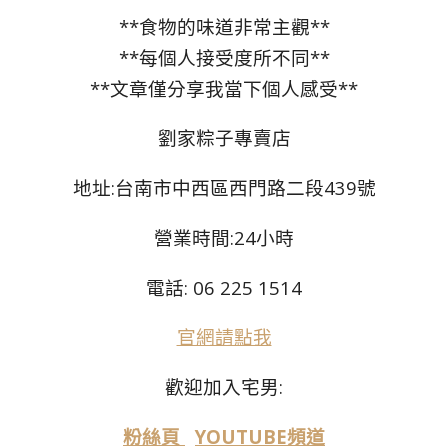
**食物的味道非常主觀**
**每個人接受度所不同**
**文章僅分享我當下個人感受**
劉家粽子專賣店
地址:台南市中西區西門路二段439號
營業時間:24小時
電話:
06 225 1514
官網請點我
歡迎加入宅男:
粉絲頁
YOUTUBE頻道