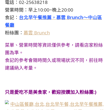
電話：02-25638218
營業時間：早上10:00~晚上20:00
食記：
台北早午餐推薦，慕雲 Brunch～中山區
餐廳
粉絲團：
慕雲 Brunch
菜單、營業時間等資訊僅供參考，請看店家粉絲
團為準。
食記的參考會隨時間久或現場狀況不同，前往時
建議納入考量。
只是愛吃不是美食家，歡迎按讚加入粉絲團:)