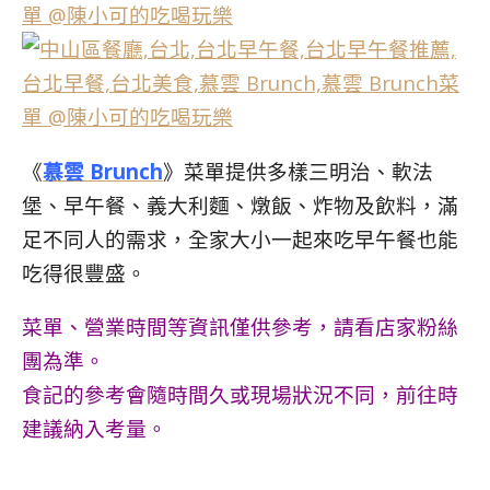
《
慕雲 Brunch
》菜單提供多樣三明治、軟法
堡、早午餐、義大利麵、燉飯、炸物及飲料，滿
足不同人的需求，全家大小一起來吃早午餐也能
吃得很豐盛。
菜單、營業時間等資訊僅供參考，請看店家粉絲
團為準。
食記的參考會隨時間久或現場狀況不同，前往時
建議納入考量。