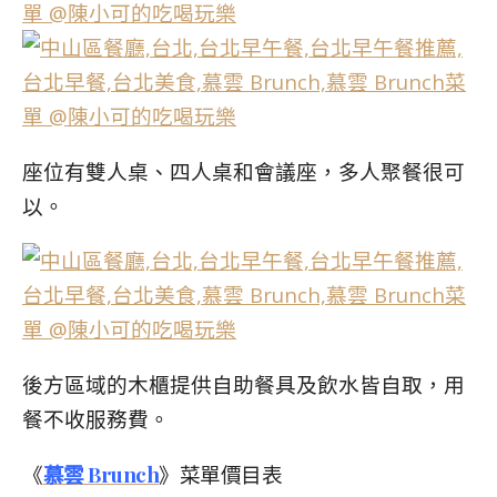
座位有雙人桌、四人桌和會議座，多人聚餐很可
以。
後方區域的木櫃提供自助餐具及飲水皆自取，用
餐不收服務費。
《
慕雲 Brunch
》菜單價目表