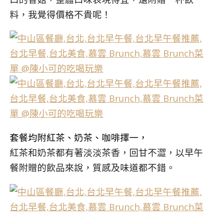
料，我覺得價格不貴呢！
套餐均附紅茶、奶茶、咖啡擇一，
紅茶和奶茶都有著淡淡茶香，回甘不澀，以早午
餐附贈的飲品來說，質感及味道都不錯。