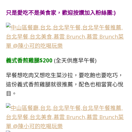
只是愛吃不是美食家，歡迎按讚加入粉絲團:)
義式香煎雞腿$200
(全天供應早午餐)
早餐想吃肉又想吃生菜沙拉，要吃飽也要吃巧，
這份義式香煎雞腿就很推薦，配色也相當賞心悅
目。