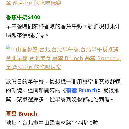
香蕉牛奶$100
早午餐時間來杯香濃的香蕉牛奶，新鮮現打果汁
喝起來濃稠好喝。
放假日的早午餐，最想找一間用餐空間寬敞舒適
的環境，這間新開幕的《
慕雲 Brunch
》就很推
薦，菜單選擇多，從早餐到晚餐都能吃到喔~
慕雲 Brunch
地址：台北市中山區吉林路144巷10號