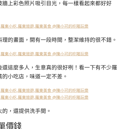
被牆上彩色照片吸引目光，每一樣看起來都好好
料理的畫面，開有一段時間，整潔維持的很不錯。
後還這麼多人，生意真的很好咧！看一下有不少羅
薦的小吃店，味道一定不差。
大的，還提供洗手間。
菜單價錢