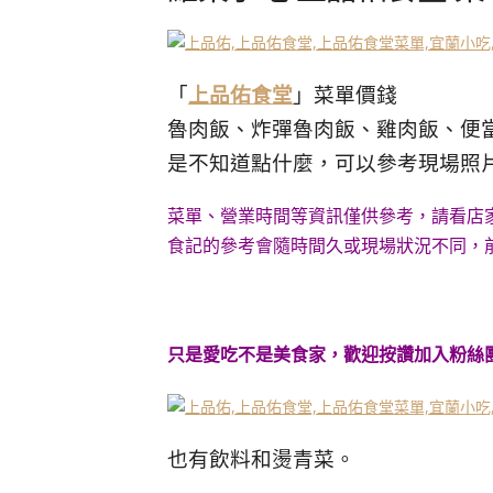
「
上品佑食堂
」菜單價錢
魯肉飯、炸彈魯肉飯、雞肉飯、便
是不知道點什麼，可以參考現場照
菜單、營業時間等資訊僅供參考，請看店
食記的參考會隨時間久或現場狀況不同，
只是愛吃不是美食家，歡迎按讚加入粉絲團
也有飲料和燙青菜。