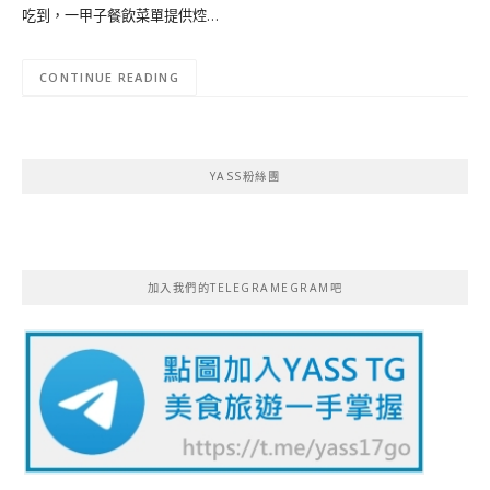
吃到，一甲子餐飲菜單提供焢…
CONTINUE READING
YASS粉絲團
加入我們的TELEGRAMEGRAM吧