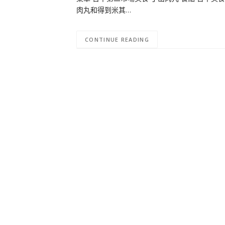
肉丸和得到米其…
CONTINUE READING