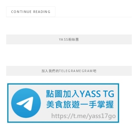
CONTINUE READING
YASS粉絲團
加入我們的TELEGRAMEGRAM吧