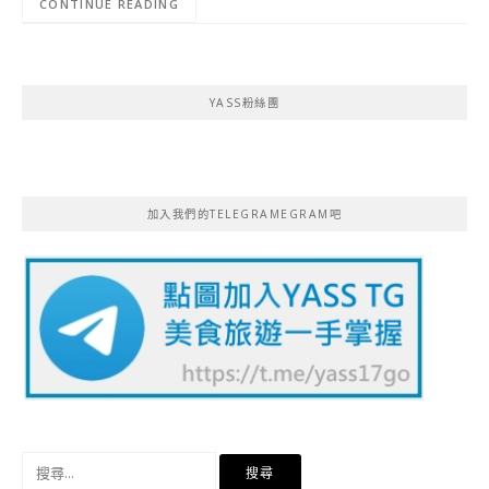
CONTINUE READING
YASS粉絲團
加入我們的TELEGRAMEGRAM吧
搜
尋