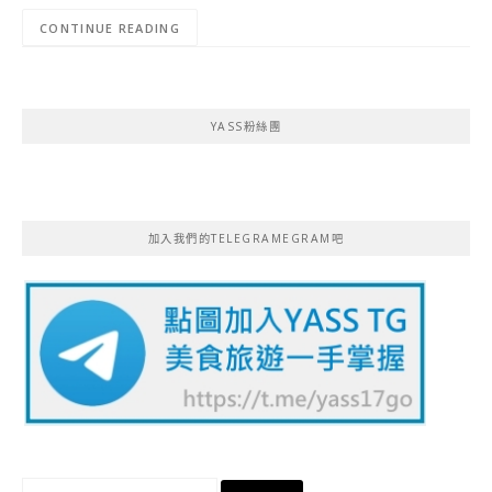
CONTINUE READING
YASS粉絲團
加入我們的TELEGRAMEGRAM吧
搜