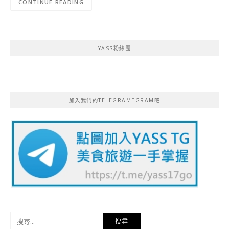
CONTINUE READING
YASS粉絲團
加入我們的TELEGRAMEGRAM吧
搜
尋