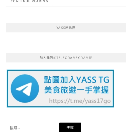
CONTINUE READING
YASS粉絲團
加入我們的TELEGRAMEGRAM吧
搜
尋