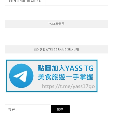
CONTINUE READING
YASS粉絲團
加入我們的TELEGRAMEGRAM吧
搜
尋