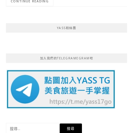
CONTINUE READING
YASS粉絲團
加入我們的TELEGRAMEGRAM吧
搜
尋