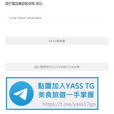
請打電話確認較保險 食記…
CONTINUE READING
YASS粉絲團
加入我們的TELEGRAMEGRAM吧