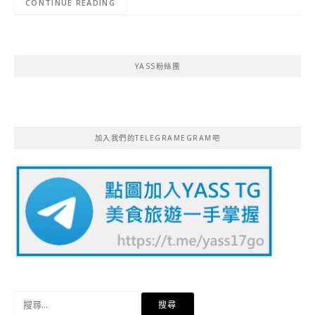
CONTINUE READING
YASS粉絲團
加入我們的TELEGRAMEGRAM吧
搜
尋