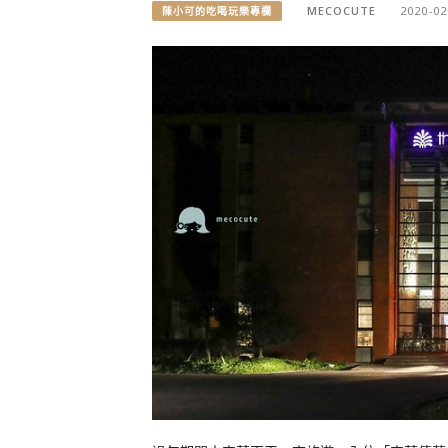
MECOCUTE
2020-02
陳小可的吃喝玩樂專欄