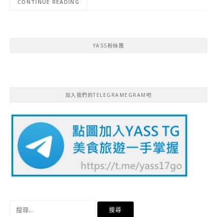
CONTINUE READING
YASS粉絲團
加入我們的TELEGRAMEGRAM吧
搜
尋