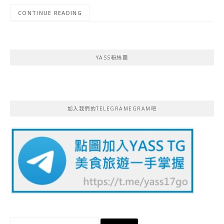
CONTINUE READING
YASS粉絲團
加入我們的TELEGRAMEGRAM吧
搜