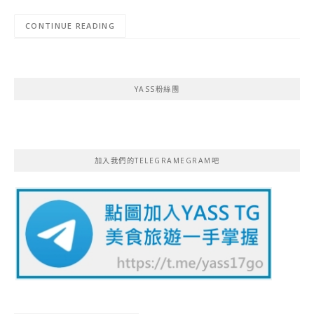
CONTINUE READING
YASS粉絲團
加入我們的TELEGRAMEGRAM吧