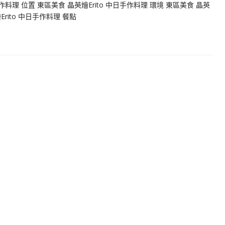
手作料理 位置 東區美食 晶英燴Erito 中日手作料理 環境 東區美食 晶英
Erito 中日手作料理 餐點