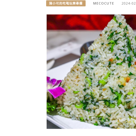
MECOCUTE
2024-02
陳小可的吃喝玩樂專欄