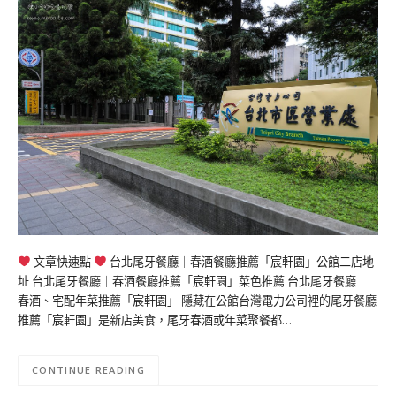
文章快速點
台北尾牙餐廳｜春酒餐廳推薦「宸軒園」公館二店地
址 台北尾牙餐廳｜春酒餐廳推薦「宸軒園」菜色推薦 台北尾牙餐廳｜
春酒、宅配年菜推薦「宸軒園」 隱藏在公館台灣電力公司裡的尾牙餐廳
推薦「宸軒園」是新店美食，尾牙春酒或年菜聚餐都…
CONTINUE READING