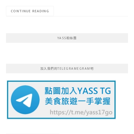
CONTINUE READING
YASS粉絲團
加入我們的TELEGRAMEGRAM吧