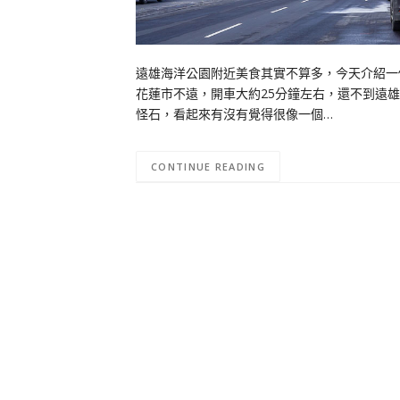
遠雄海洋公園附近美食其實不算多，今天介紹一
花蓮市不遠，開車大約25分鐘左右，還不到遠
怪石，看起來有沒有覺得很像一個…
CONTINUE READING