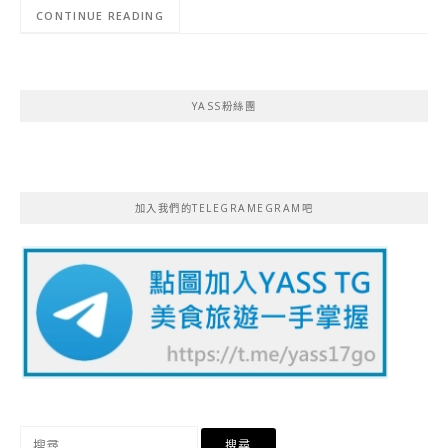
CONTINUE READING
YASS粉絲團
加入我們的TELEGRAMEGRAM吧
搜