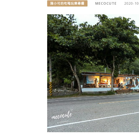
MECOCUTE
2020-10
陳小可的吃喝玩樂專欄