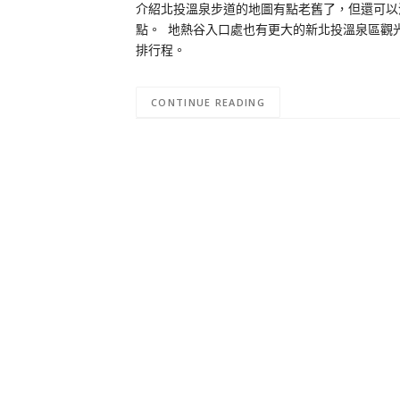
介紹北投溫泉步道的地圖有點老舊了，但還可以
點。 地熱谷入口處也有更大的新北投溫泉區觀
排行程。
CONTINUE READING