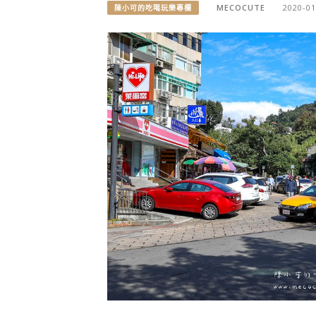
MECOCUTE
2020-01
陳小可的吃喝玩樂專欄