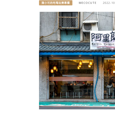
MECOCUTE
2022-10
陳小可的吃喝玩樂專欄