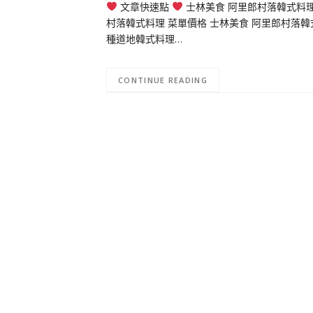
文章快速點
士林美食 阿里郎村落韓式料理
村落韓式料理 菜單價格 士林美食 阿里郎村落
種道地韓式料理…
CONTINUE READING