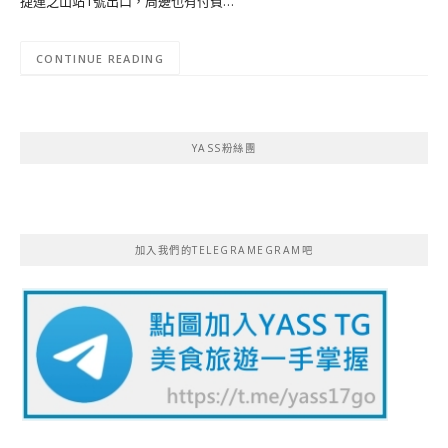
捷運芝山站1號出口，周邊也有付費…
CONTINUE READING
YASS粉絲團
加入我們的TELEGRAMEGRAM吧