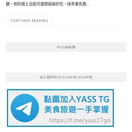
廳，他的威士忌起司蛋糕超級好吃，抹茶重乳酪…
CONTINUE READING
YASS粉絲團
加入我們的TELEGRAMEGRAM吧