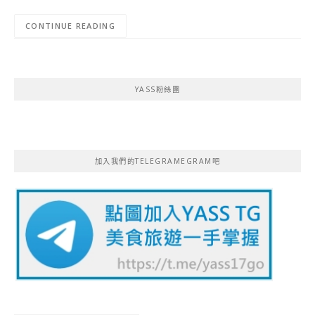
CONTINUE READING
YASS粉絲團
加入我們的TELEGRAMEGRAM吧