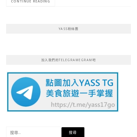
CONTINUE READING
YASS粉絲團
加入我們的TELEGRAMEGRAM吧
搜
尋