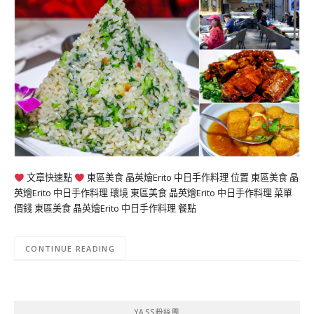
文章快速點
東區美食 晶英燴Erito 中日手作料理 位置 東區美食 晶
英燴Erito 中日手作料理 環境 東區美食 晶英燴Erito 中日手作料理 菜單
價錢 東區美食 晶英燴Erito 中日手作料理 餐點
CONTINUE READING
YASS粉絲團