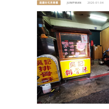
JUMPMAN
2020-01-04
跳躍的宅男專欄