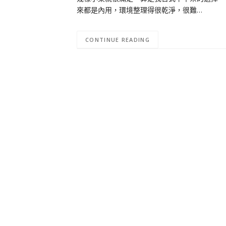
來都是內用，環境整理得很乾淨，很難…
CONTINUE READING