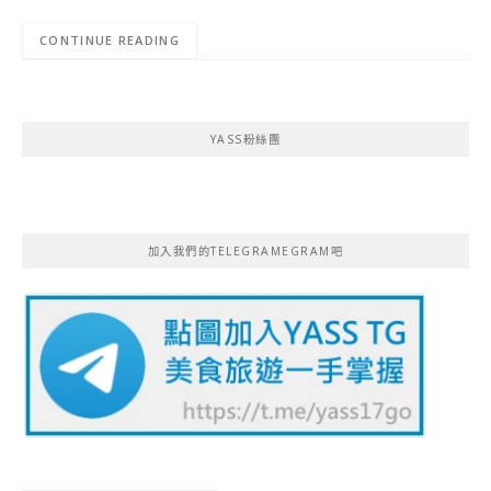
CONTINUE READING
YASS粉絲團
加入我們的TELEGRAMEGRAM吧