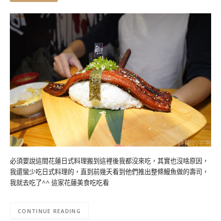
必須要說這間花蓮日式料理搬到這裡後我都沒來吃，其實也沒啥原因，
我還蠻少吃日式料理的，直到前幾天看到他們推出整條鰻魚做的壽司，
我就去吃了^^ 這家花蓮美食吃吃看
CONTINUE READING