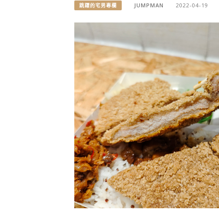
JUMPMAN
2022-04-19
跳躍的宅男專欄