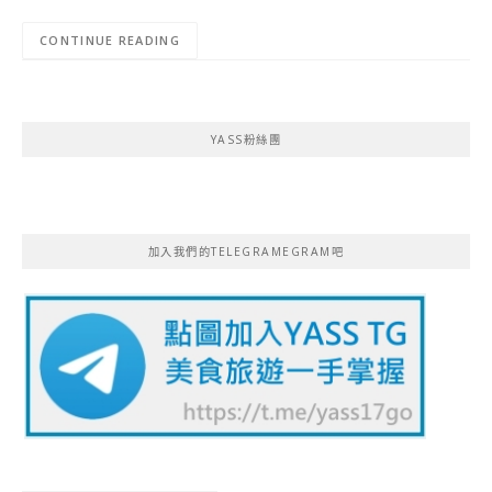
CONTINUE READING
YASS粉絲團
加入我們的TELEGRAMEGRAM吧