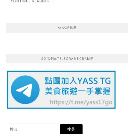
CONTINUE READING
YASS粉絲團
加入我們的TELEGRAMEGRAM吧
搜
尋