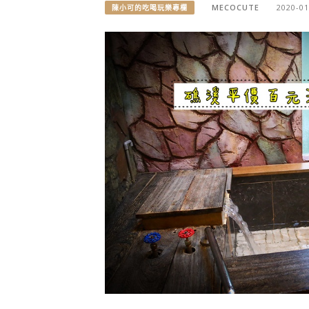
MECOCUTE
2020-01
陳小可的吃喝玩樂專欄