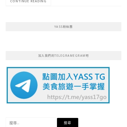
CONTINUE READING
YASS粉絲團
加入我們的TELEGRAMEGRAM吧
搜
尋