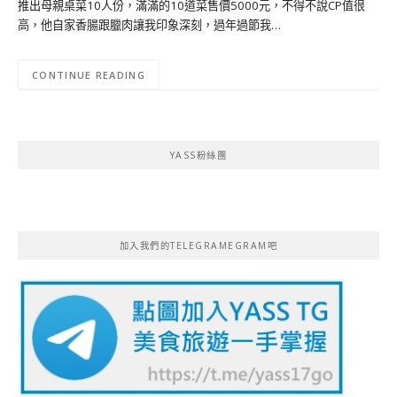
推出母親桌菜10人份，滿滿的10道菜售價5000元，不得不說CP值很
高，他自家香腸跟臘肉讓我印象深刻，過年過節我…
CONTINUE READING
YASS粉絲團
加入我們的TELEGRAMEGRAM吧