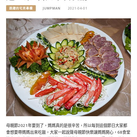
跳躍的宅男專欄
JUMPMAN
2021-04-01
母親節2021年要到了，媽媽真的是很辛苦，所以每到這個節日大家都
會想要帶媽媽出來吃飯，大家一起說聲母親節快樂讓媽媽開心，68食堂