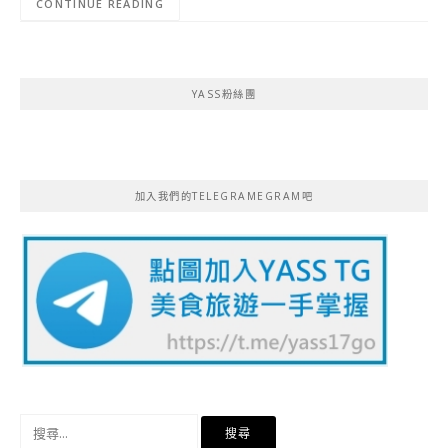
CONTINUE READING
YASS粉絲團
加入我們的TELEGRAMEGRAM吧
搜
尋