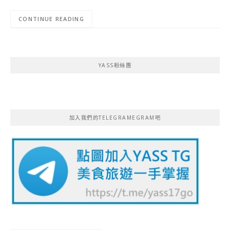
CONTINUE READING
YASS粉絲團
加入我們的TELEGRAMEGRAM吧