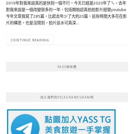
2019年對我來說真的是快到一個不行，今天已經是2020年了ㄟ，去年
對我來說是一個改變很多的一年，包括開始認真拍拍影片經營youtube
今年文章我寫了285篇，比起去年少了大約20篇，這些時間大多花在影
片的構思，也是沒閒到，拍片這水可真深…
CONTINUE READING
YASS粉絲團
加入我們的TELEGRAMEGRAM吧