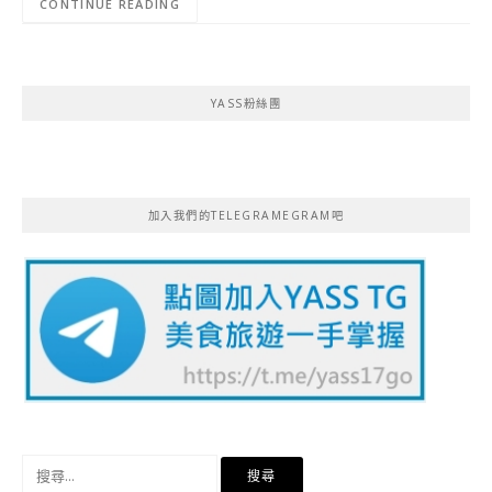
CONTINUE READING
YASS粉絲團
加入我們的TELEGRAMEGRAM吧
搜
尋