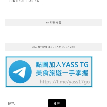
CONTINUE READING
YASS粉絲團
加入我們的TELEGRAMEGRAM吧
搜
尋