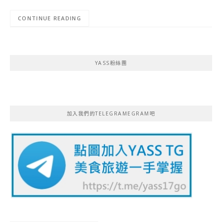
CONTINUE READING
YASS粉絲團
加入我們的TELEGRAMEGRAM吧